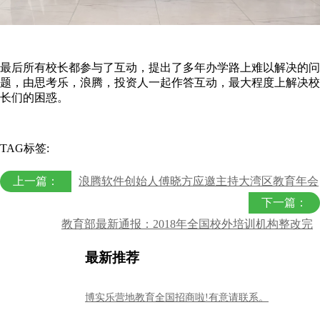
最后所有校长都参与了互动，提出了多年办学路上难以解决的问
题，由思考乐，浪腾，投资人一起作答互动，最大程度上解决校
长们的困惑。
TAG标签:
上一篇：
浪腾软件创始人傅晓方应邀主持大湾区教育年会
下一篇：
教育部最新通报：2018年全国校外培训机构整改完
最新推荐
博实乐营地教育全国招商啦!有意请联系。