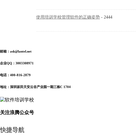
使用培训学校管理软件的正确姿势
- 2444
邮箱：ask@lantel.net
企业QQ：3003308971
电话：400-816-2879
地址：深圳坂田天安云谷产业园一期三栋C 1704
关注浪腾公众号
快捷导航