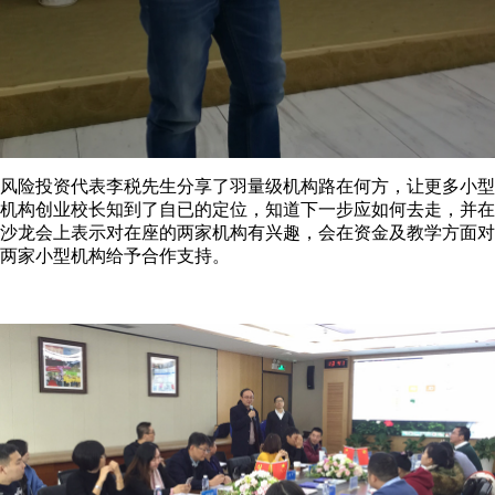
风险投资代表李税先生分享了羽量级机构路在何方，让更多小型
机构创业校长知到了自已的定位，知道下一步应如何去走，并在
沙龙会上表示对在座的两家机构有兴趣，会在资金及教学方面对
两家小型机构给予合作支持。