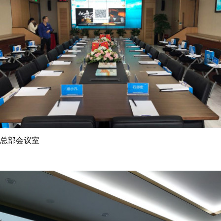
总部会议室