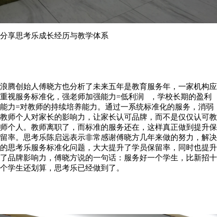
分享思考乐成长经历与教学体系
浪腾创始人傅晓方也分析了未来五年是教育服务年，一家机构应
重视服务标准化，强老师加强能力=低利润 ，学校长期的盈利
能力=对教师的持续培养能力。通过一系统标准化的服务，消弱
教师个人对家长的影响力，让家长认可品牌，而不是仅仅认可教
师个人。教师离职了，而标准的服务还在，这样真正做到提升保
留率。思考乐陈启远表示非常感谢傅晓方几年来做的努力，解决
的思考乐服务标准化问题，大大提升了学员保留率，同时也提升
了品牌影响力，傅晓方说的一句话：服务好一个学生，比新招十
个学生还划算，思考乐已经做到了。