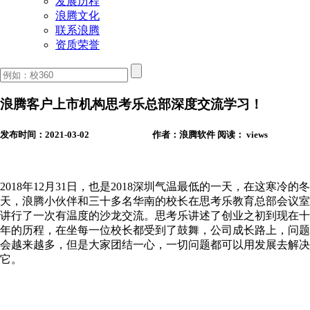
发展历程
浪腾文化
联系浪腾
资质荣誉
浪腾客户上市机构思考乐总部深度交流学习！
发布时间：2021-03-02
作者：浪腾软件
阅读：
views
2018年12月31日，也是2018深圳气温最低的一天，在这寒冷的冬
天，浪腾小伙伴和三十多名华南的校长在思考乐教育总部会议室
讲行了一次有温度的沙龙交流。思考乐讲述了创业之初到现在十
年的历程，在坐每一位校长都受到了鼓舞，公司成长路上，问题
会越来越多，但是大家团结一心，一切问题都可以用发展去解决
它。