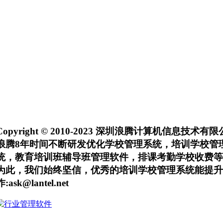
Copyright © 2010-2023 深圳浪腾计算机信息技术
浪腾8年时间不断研发优化学校管理系统，培训学校管
统，教育培训班辅导班管理软件，排课考勤学校收费等
为此，我们始终坚信，优秀的培训学校管理系统能提升学校生产力
作:ask@lantel.net