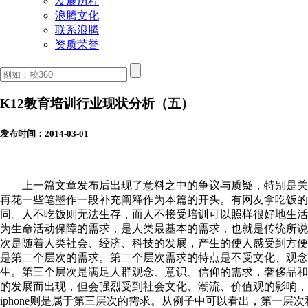
发展历程
浪腾文化
联系浪腾
资质荣誉
K12教育培训行业现状分析（五）
发布时间：2014-03-01
上一篇文章发布后出现了意料之中的争议与质疑，特别是关
再花一些笔墨作一段补充阐释作为本篇的开头。有网友拿吃饭的
同。人不吃饭则无法生存，而人不接受培训可以照样很好地生活
为生命活动保障的需求，是人类最基本的需求，也就是传统所说
次是随着人类社会、经济、科技的发展，产生的使人感受到方便
是第二个层次的需求。第二个层次需求的特点是不受文化、观念
生。第三个层次是满足人群观念、意识、信仰的需求，奢侈品和
的发展而出现，但会强烈受到社会文化、潮流、价值观的影响，
iphone则是属于第三层次的需求。从例子中可以看出，第一