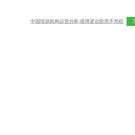
中国培训机构运营分析-疫情是台阶而不危机