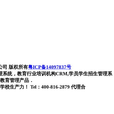
有限公司 版权所有
粤ICP备14097837号
理系统，教育行业培训机构CRM,学员学生招生管理系
教育管理产品．
！ Tel：400-816-2879 代理合